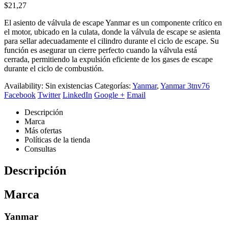
$
21,27
El asiento de válvula de escape Yanmar es un componente crítico en
el motor, ubicado en la culata, donde la válvula de escape se asienta
para sellar adecuadamente el cilindro durante el ciclo de escape. Su
función es asegurar un cierre perfecto cuando la válvula está
cerrada, permitiendo la expulsión eficiente de los gases de escape
durante el ciclo de combustión.
Availability:
Sin existencias
Categorías:
Yanmar
,
Yanmar 3tnv76
Facebook
Twitter
LinkedIn
Google +
Email
Descripción
Marca
Más ofertas
Políticas de la tienda
Consultas
Descripción
Marca
Yanmar