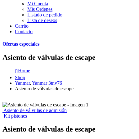
Mi Cuenta
Mis Ordenes
Listado de pedido
Lista de deseos
Carrito
Contacto
Ofertas especiales
Asiento de válvulas de escape
Home
Shop
Yanmar
,
Yanmar 3tnv76
Asiento de válvulas de escape
Asiento de válvulas de admisión
Kit pistones
Asiento de válvulas de escape