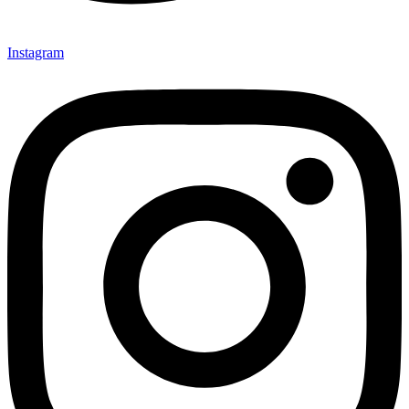
Instagram