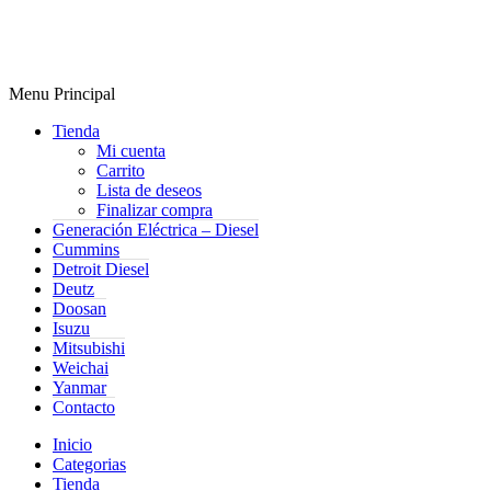
Menu Principal
Tienda
Mi cuenta
Carrito
Lista de deseos
Finalizar compra
Generación Eléctrica – Diesel
Cummins
Detroit Diesel
Deutz
Doosan
Isuzu
Mitsubishi
Weichai
Yanmar
Contacto
Inicio
Categorias
Tienda