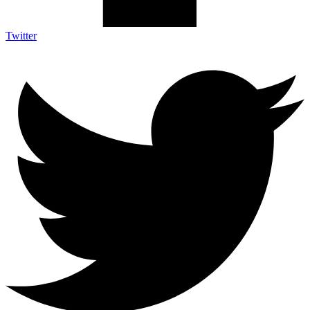
Twitter