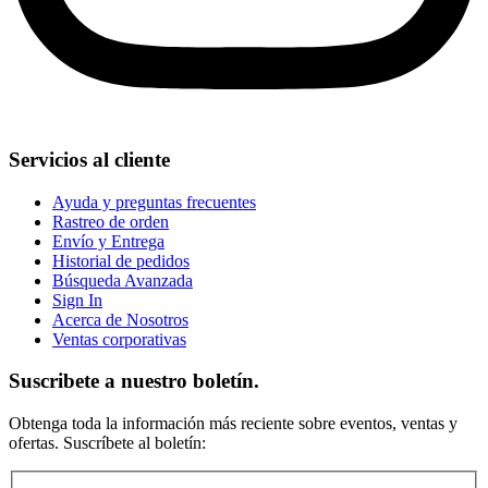
Servicios al cliente
Ayuda y preguntas frecuentes
Rastreo de orden
Envío y Entrega
Historial de pedidos
Búsqueda Avanzada
Sign In
Acerca de Nosotros
Ventas corporativas
Suscribete a nuestro boletín.
Obtenga toda la información más reciente sobre eventos, ventas y
ofertas. Suscríbete al boletín: