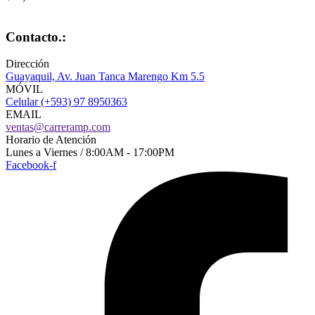
Contacto.:
Dirección
Guayaquil, Av. Juan Tanca Marengo Km 5.5
MÓVIL
Celular (+593) 97 8950363
EMAIL
ventas@carreramp.com
Horario de Atención
Lunes a Viernes / 8:00AM - 17:00PM
Facebook-f