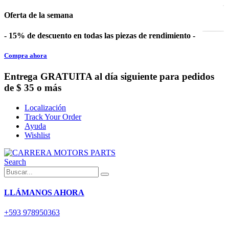
Oferta de la semana
- 15% de descuento en todas las piezas de rendimiento -
Compra ahora
Entrega GRATUITA al día siguiente para pedidos
de $ 35 o más
Localización
Track Your Order
Ayuda
Wishlist
Search
LLÁMANOS AHORA
+593 978950363