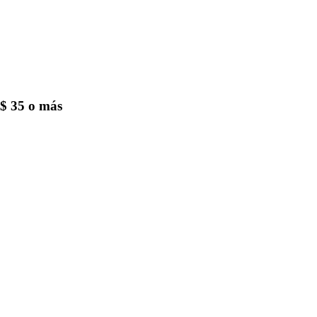
$ 35 o más