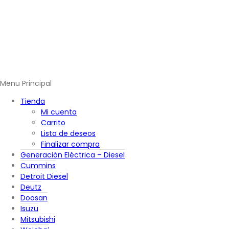
Menu Principal
Tienda
Mi cuenta
Carrito
Lista de deseos
Finalizar compra
Generación Eléctrica – Diesel
Cummins
Detroit Diesel
Deutz
Doosan
Isuzu
Mitsubishi