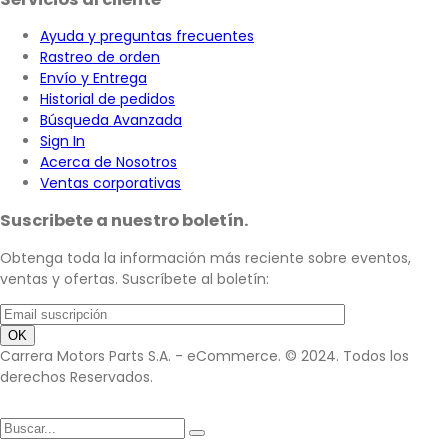
Ayuda y preguntas frecuentes
Rastreo de orden
Envío y Entrega
Historial de pedidos
Búsqueda Avanzada
Sign In
Acerca de Nosotros
Ventas corporativas
Suscribete a nuestro boletín.
Obtenga toda la información más reciente sobre eventos,
ventas y ofertas. Suscríbete al boletín:
Carrera Motors Parts S.A. - eCommerce. © 2024. Todos los
derechos Reservados.