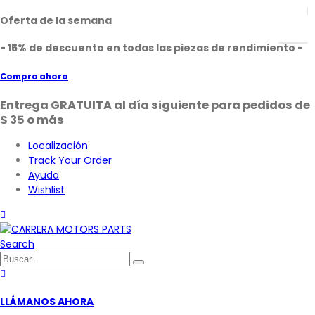
Oferta de la semana
- 15% de descuento en todas las piezas de rendimiento -
Compra ahora
Entrega GRATUITA al día siguiente para pedidos de
$ 35 o más
Localización
Track Your Order
Ayuda
Wishlist
Search
LLÁMANOS AHORA