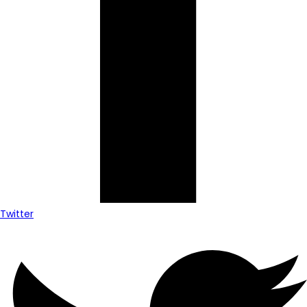
Twitter