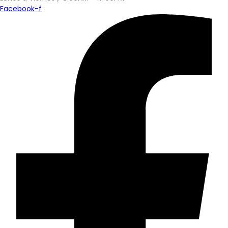
Facebook-f