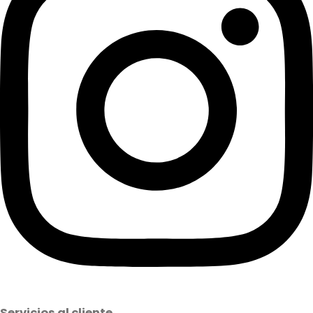
Servicios al cliente