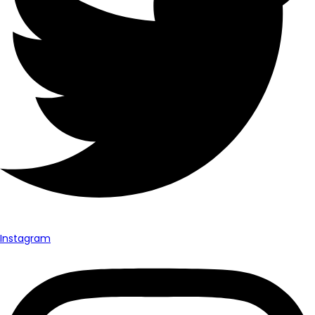
Instagram