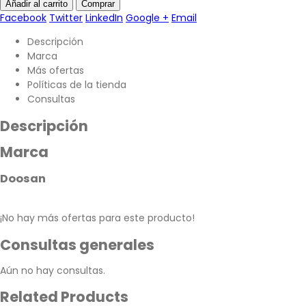
Añadir al carrito
Comprar
Facebook
Twitter
LinkedIn
Google +
Email
Descripción
Marca
Más ofertas
Políticas de la tienda
Consultas
Descripción
Marca
Doosan
¡No hay más ofertas para este producto!
Consultas generales
Aún no hay consultas.
Related Products