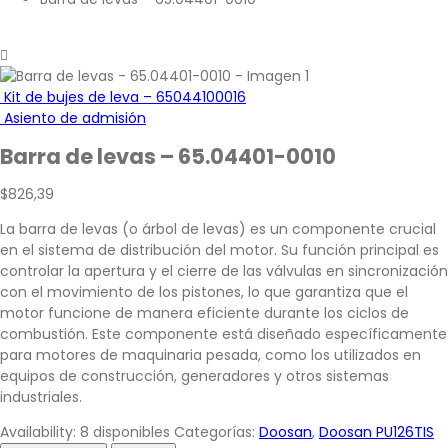
Kit de bujes de leva – 65044100016
Asiento de admisión
Barra de levas – 65.04401-0010
$
826,39
La barra de levas (o árbol de levas) es un componente crucial
en el sistema de distribución del motor. Su función principal es
controlar la apertura y el cierre de las válvulas en sincronización
con el movimiento de los pistones, lo que garantiza que el
motor funcione de manera eficiente durante los ciclos de
combustión. Este componente está diseñado específicamente
para motores de maquinaria pesada, como los utilizados en
equipos de construcción, generadores y otros sistemas
industriales.
Availability:
8 disponibles
Categorías:
Doosan
,
Doosan PU126TIS