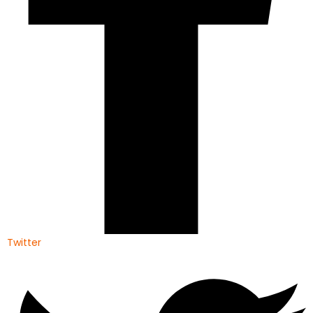
Twitter