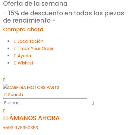
Oferta de la semana
- 15% de descuento en todas las piezas
de rendimiento -
Compra ahora
Localización
Track Your Order
Ayuda
Wishlist
Search
LLÁMANOS AHORA
+593 978950363