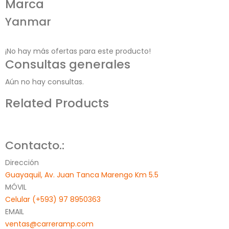
Marca
Yanmar
¡No hay más ofertas para este producto!
Consultas generales
Aún no hay consultas.
Related Products
Contacto.:
Dirección
Guayaquil, Av. Juan Tanca Marengo Km 5.5
MÓVIL
Celular (+593) 97 8950363
EMAIL
ventas@carreramp.com