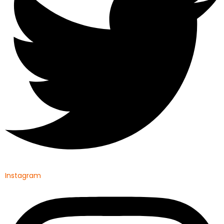
Instagram