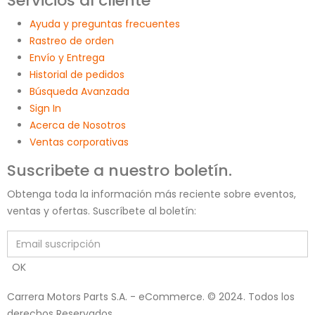
Servicios al cliente
Ayuda y preguntas frecuentes
Rastreo de orden
Envío y Entrega
Historial de pedidos
Búsqueda Avanzada
Sign In
Acerca de Nosotros
Ventas corporativas
Suscribete a nuestro boletín.
Obtenga toda la información más reciente sobre eventos,
ventas y ofertas. Suscríbete al boletín:
Carrera Motors Parts S.A. - eCommerce. © 2024. Todos los
derechos Reservados.