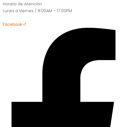
Horario de Atención
Lunes a Viernes / 8:00AM - 17:00PM
Facebook-f