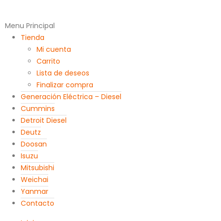
Menu Principal
Tienda
Mi cuenta
Carrito
Lista de deseos
Finalizar compra
Generación Eléctrica – Diesel
Cummins
Detroit Diesel
Deutz
Doosan
Isuzu
Mitsubishi
Weichai
Yanmar
Contacto