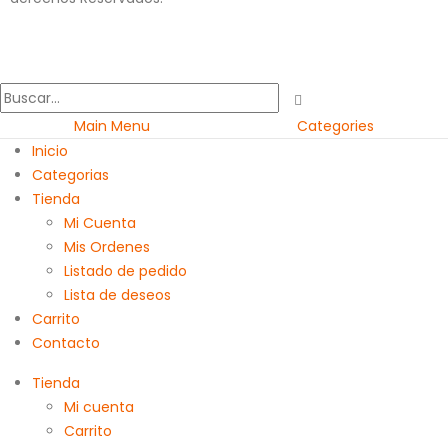
Main Menu
Categories
Inicio
Categorias
Tienda
Mi Cuenta
Mis Ordenes
Listado de pedido
Lista de deseos
Carrito
Contacto
Tienda
Mi cuenta
Carrito