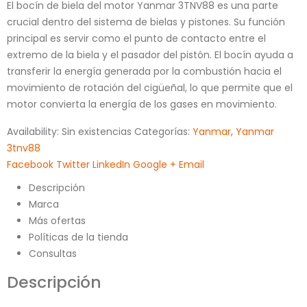
El bocín de biela del motor Yanmar 3TNV88 es una parte
crucial dentro del sistema de bielas y pistones. Su función
principal es servir como el punto de contacto entre el
extremo de la biela y el pasador del pistón. El bocín ayuda a
transferir la energía generada por la combustión hacia el
movimiento de rotación del cigüeñal, lo que permite que el
motor convierta la energía de los gases en movimiento.
Availability:
Sin existencias
Categorías:
Yanmar
,
Yanmar
3tnv88
Facebook
Twitter
LinkedIn
Google +
Email
Descripción
Marca
Más ofertas
Políticas de la tienda
Consultas
Descripción