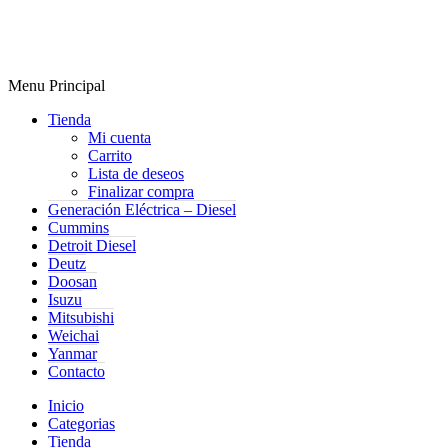
Menu Principal
Tienda
Mi cuenta
Carrito
Lista de deseos
Finalizar compra
Generación Eléctrica – Diesel
Cummins
Detroit Diesel
Deutz
Doosan
Isuzu
Mitsubishi
Weichai
Yanmar
Contacto
Inicio
Categorias
Tienda