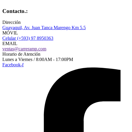
Contacto.:
Dirección
Guayaquil, Av. Juan Tanca Marengo Km 5.5
MÓVIL
Celular (+593) 97 8950363
EMAIL
ventas@carreramp.com
Horario de Atención
Lunes a Viernes / 8:00AM - 17:00PM
Facebook-f