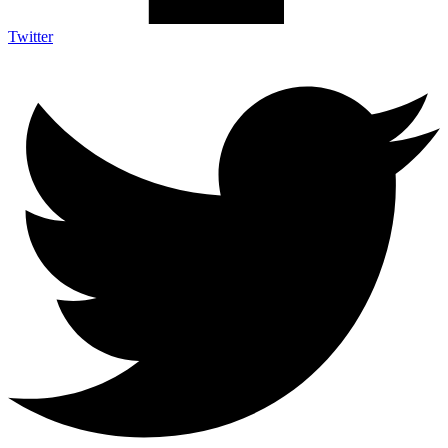
Twitter