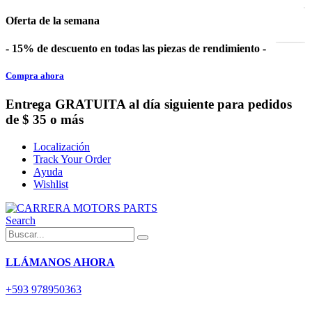
Oferta de la semana
- 15% de descuento en todas las piezas de rendimiento -
Compra ahora
Entrega GRATUITA al día siguiente para pedidos
de $ 35 o más
Localización
Track Your Order
Ayuda
Wishlist
Search
LLÁMANOS AHORA
+593 978950363