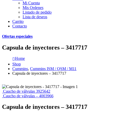
Mi Cuenta
Mis Ordenes
Listado de pedido
Lista de deseos
Carrito
Contacto
Ofertas especiales
Capsula de inyectores – 3417717
Home
Shop
Cummins
,
Cummins ISM / QSM / M11
Capsula de inyectores – 3417717
Caucho de válvulas 3925642
Caucho de válvulas – 4003966
Capsula de inyectores – 3417717