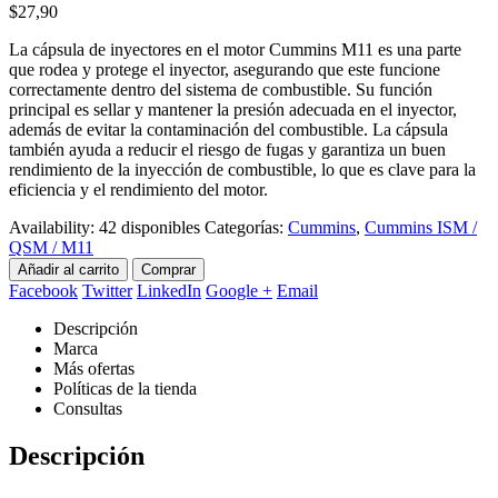
$
27,90
La cápsula de inyectores en el motor Cummins M11 es una parte
que rodea y protege el inyector, asegurando que este funcione
correctamente dentro del sistema de combustible. Su función
principal es sellar y mantener la presión adecuada en el inyector,
además de evitar la contaminación del combustible. La cápsula
también ayuda a reducir el riesgo de fugas y garantiza un buen
rendimiento de la inyección de combustible, lo que es clave para la
eficiencia y el rendimiento del motor.
Availability:
42 disponibles
Categorías:
Cummins
,
Cummins ISM /
QSM / M11
Añadir al carrito
Comprar
Facebook
Twitter
LinkedIn
Google +
Email
Descripción
Marca
Más ofertas
Políticas de la tienda
Consultas
Descripción