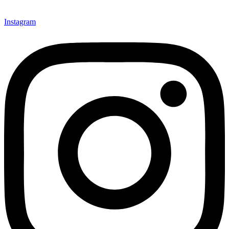
Instagram