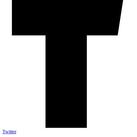
Twitter