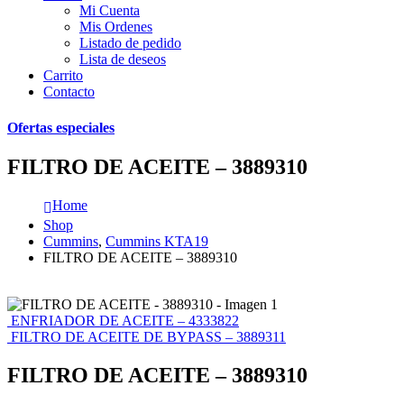
Mi Cuenta
Mis Ordenes
Listado de pedido
Lista de deseos
Carrito
Contacto
Ofertas especiales
FILTRO DE ACEITE – 3889310
Home
Shop
Cummins
,
Cummins KTA19
FILTRO DE ACEITE – 3889310
ENFRIADOR DE ACEITE – 4333822
FILTRO DE ACEITE DE BYPASS – 3889311
FILTRO DE ACEITE – 3889310