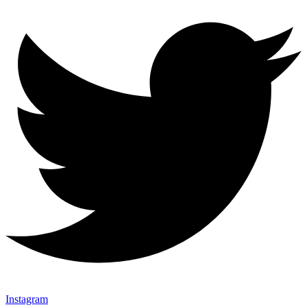
Instagram