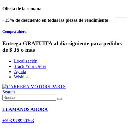
Oferta de la semana
- 15% de descuento en todas las piezas de rendimiento -
Compra ahora
Entrega GRATUITA al día siguiente para pedidos
de $ 35 o más
Localización
Track Your Order
Ayuda
Wishlist
Search
LLÁMANOS AHORA
+593 978950363