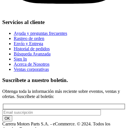
Servicios al cliente
Ayuda y preguntas frecuentes
Rastreo de orden
Envío y Entrega
Historial de pedidos
Búsqueda Avanzada
Sign In
Acerca de Nosotros
Ventas corporativas
Suscribete a nuestro boletín.
Obtenga toda la información más reciente sobre eventos, ventas y
ofertas. Suscríbete al boletín:
Carrera Motors Parts S.A. - eCommerce. © 2024. Todos los