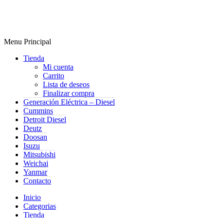
Menu Principal
Tienda
Mi cuenta
Carrito
Lista de deseos
Finalizar compra
Generación Eléctrica – Diesel
Cummins
Detroit Diesel
Deutz
Doosan
Isuzu
Mitsubishi
Weichai
Yanmar
Contacto
Inicio
Categorias
Tienda