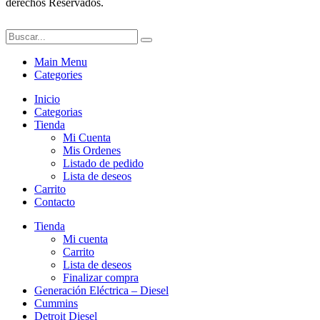
derechos Reservados.
Main Menu
Categories
Inicio
Categorias
Tienda
Mi Cuenta
Mis Ordenes
Listado de pedido
Lista de deseos
Carrito
Contacto
Tienda
Mi cuenta
Carrito
Lista de deseos
Finalizar compra
Generación Eléctrica – Diesel
Cummins
Detroit Diesel