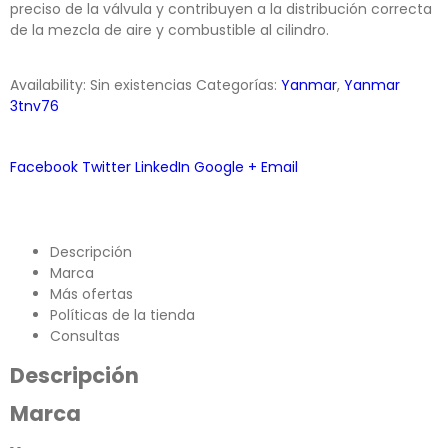
preciso de la válvula y contribuyen a la distribución correcta
de la mezcla de aire y combustible al cilindro.
Availability:
Sin existencias
Categorías:
Yanmar
,
Yanmar
3tnv76
Facebook
Twitter
LinkedIn
Google +
Email
Descripción
Marca
Más ofertas
Políticas de la tienda
Consultas
Descripción
Marca