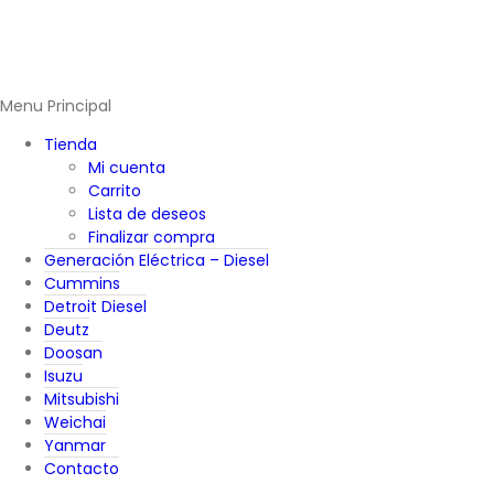
Menu Principal
Tienda
Mi cuenta
Carrito
Lista de deseos
Finalizar compra
Generación Eléctrica – Diesel
Cummins
Detroit Diesel
Deutz
Doosan
Isuzu
Mitsubishi
Weichai
Yanmar
Contacto