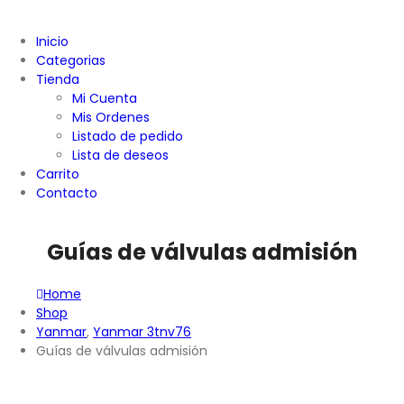
Inicio
Categorias
Tienda
Mi Cuenta
Mis Ordenes
Listado de pedido
Lista de deseos
Carrito
Contacto
Guías de válvulas admisión
Home
Shop
Yanmar
,
Yanmar 3tnv76
Guías de válvulas admisión