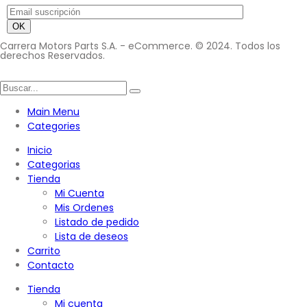
Carrera Motors Parts S.A. - eCommerce. © 2024. Todos los
derechos Reservados.
Main Menu
Categories
Inicio
Categorias
Tienda
Mi Cuenta
Mis Ordenes
Listado de pedido
Lista de deseos
Carrito
Contacto
Tienda
Mi cuenta