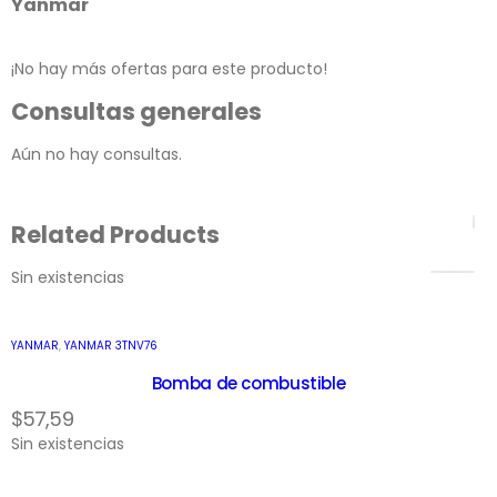
Yanmar
¡No hay más ofertas para este producto!
Consultas generales
Aún no hay consultas.
Related Products
Sin existencias
YANMAR
,
YANMAR 3TNV76
Bomba de combustible
$
57,59
Sin existencias