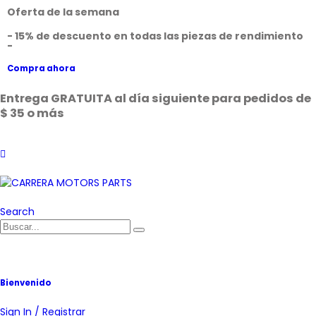
Oferta de la semana
- 15% de descuento en todas las piezas de rendimiento
-
Compra ahora
Entrega GRATUITA al día siguiente para pedidos de
$ 35 o más
Search
Bienvenido
Sign In / Registrar