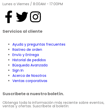
Lunes a Viernes / 8:00AM - 17:00PM
Servicios al cliente
Ayuda y preguntas frecuentes
Rastreo de orden
Envío y Entrega
Historial de pedidos
Búsqueda Avanzada
Sign In
Acerca de Nosotros
Ventas corporativas
Suscribete a nuestro boletín.
Obtenga toda la información más reciente sobre eventos,
ventas y ofertas. Suscríbete al boletín: