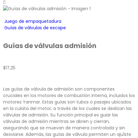
Juego de empaquetadura
Guías de válvulas de escape
Guías de válvulas admisión
$
17,25
Las guías de válvula de admisión son componentes
cruciales en los motores de combustión interna, incluidos los
motores Yanmar. Estas guías son tubos o pasajes ubicados
en la culata del motor, a través de los cuales se deslizan las
válvulas de admisión. Su función principal es guiar las
válvulas de admisión mientras se abren y cierran,
asegurando que se muevan de manera controlada y sin
desviarse. Además, las guías de válvula permiten un aju1ste