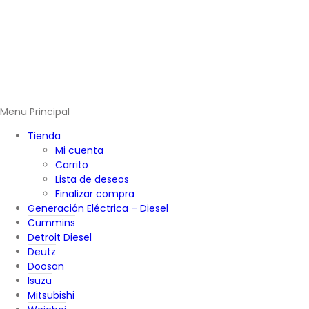
Menu Principal
Tienda
Mi cuenta
Carrito
Lista de deseos
Finalizar compra
Generación Eléctrica – Diesel
Cummins
Detroit Diesel
Deutz
Doosan
Isuzu
Mitsubishi