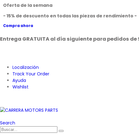
Oferta de la semana
- 15% de descuento en todas las piezas de rendimiento -
Compra ahora
Entrega GRATUITA al día siguiente para pedidos de 
Localización
Track Your Order
Ayuda
Wishlist
Search