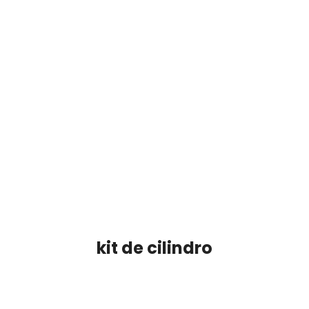
kit de cilindro