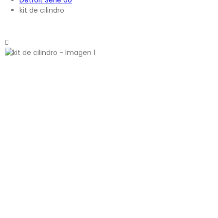
kit de cilindro