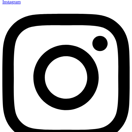
Instagram