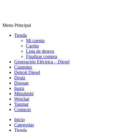
Menu Principal
Tienda
Mi cuenta
Carrito
Lista de deseos
Finalizar compra
Generación Eléctrica – Diesel
Cummins
Detroit Diesel
Deutz
Doosan
Isuzu
Mitsubishi
Weichai
Yanmar
Contacto
Inicio
Categorias
Tienda