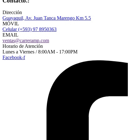
Contacto.:
Dirección
Guayaquil, Av. Juan Tanca Marengo Km 5.5
MÓVIL
Celular (+593) 97 8950363
EMAIL
ventas@carreramp.com
Horario de Atención
Lunes a Viernes / 8:00AM - 17:00PM
Facebook-f