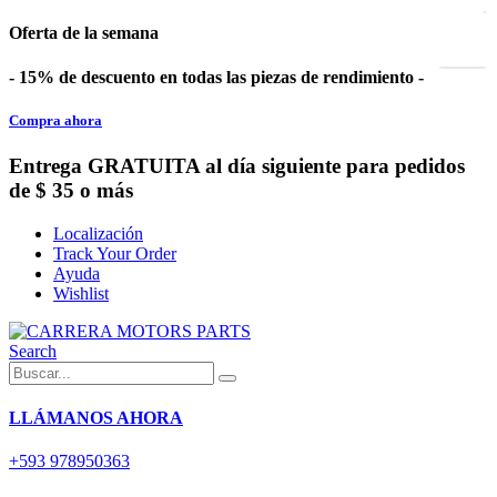
Oferta de la semana
- 15% de descuento en todas las piezas de rendimiento -
Compra ahora
Entrega GRATUITA al día siguiente para pedidos
de $ 35 o más
Localización
Track Your Order
Ayuda
Wishlist
Search
LLÁMANOS AHORA
+593 978950363