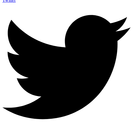
Twitter