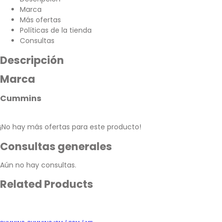
Marca
Más ofertas
Políticas de la tienda
Consultas
Descripción
Marca
Cummins
¡No hay más ofertas para este producto!
Consultas generales
Aún no hay consultas.
Related Products