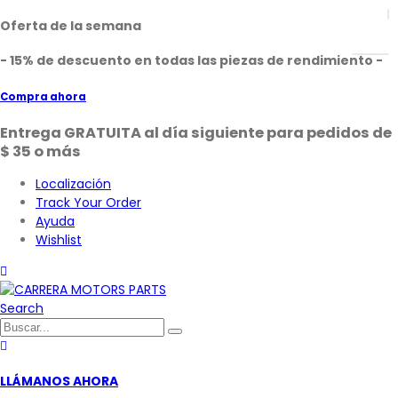
Oferta de la semana
- 15% de descuento en todas las piezas de rendimiento -
Compra ahora
Entrega GRATUITA al día siguiente para pedidos de
$ 35 o más
Localización
Track Your Order
Ayuda
Wishlist
Search
LLÁMANOS AHORA