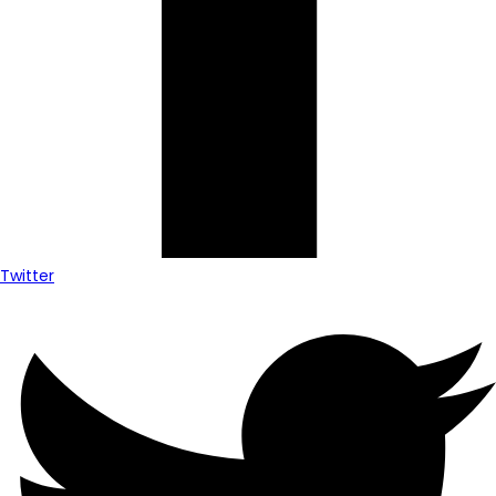
Twitter