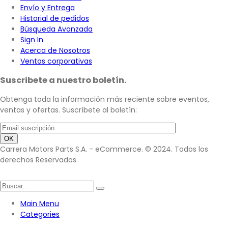
Envío y Entrega
Historial de pedidos
Búsqueda Avanzada
Sign In
Acerca de Nosotros
Ventas corporativas
Suscribete a nuestro boletín.
Obtenga toda la información más reciente sobre eventos,
ventas y ofertas. Suscríbete al boletín:
Carrera Motors Parts S.A. - eCommerce. © 2024. Todos los
derechos Reservados.
Main Menu
Categories