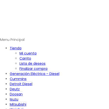
Menu Principal
Tienda
Mi cuenta
Carrito
Lista de deseos
Finalizar compra
Generación Eléctrica – Diesel
Cummins
Detroit Diesel
Deutz
Doosan
Isuzu
Mitsubishi