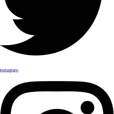
Instagram