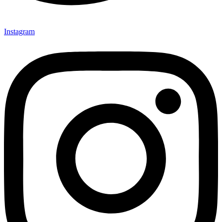
Instagram