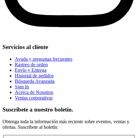
Servicios al cliente
Ayuda y preguntas frecuentes
Rastreo de orden
Envío y Entrega
Historial de pedidos
Búsqueda Avanzada
Sign In
Acerca de Nosotros
Ventas corporativas
Suscribete a nuestro boletín.
Obtenga toda la información más reciente sobre eventos, ventas y
ofertas. Suscríbete al boletín: