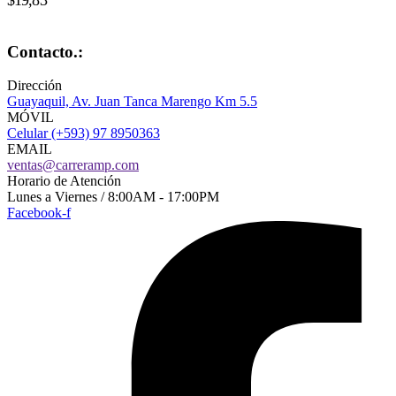
Contacto.:
Dirección
Guayaquil, Av. Juan Tanca Marengo Km 5.5
MÓVIL
Celular (+593) 97 8950363
EMAIL
ventas@carreramp.com
Horario de Atención
Lunes a Viernes / 8:00AM - 17:00PM
Facebook-f