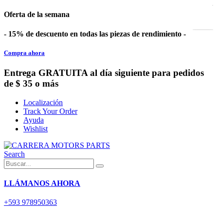
Oferta de la semana
- 15% de descuento en todas las piezas de rendimiento -
Compra ahora
Entrega GRATUITA al día siguiente para pedidos
de $ 35 o más
Localización
Track Your Order
Ayuda
Wishlist
Search
LLÁMANOS AHORA
+593 978950363