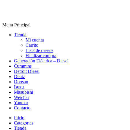
Menu Principal
Tienda
Mi cuenta
Carrito
Lista de deseos
Finalizar compra
Generación Eléctrica – Diesel
Cummins
Detroit Diesel
Deutz
Doosan
Isuzu
Mitsubishi
Weichai
Yanmar
Contacto
Inicio
Categorias
Tienda