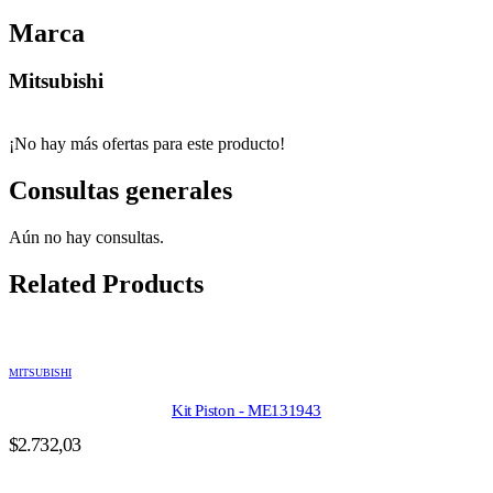
Marca
Mitsubishi
¡No hay más ofertas para este producto!
Consultas generales
Aún no hay consultas.
Related Products
MITSUBISHI
Kit Piston - ME131943
$
2.732,03