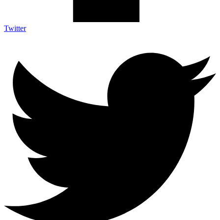
Twitter