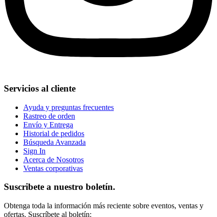
Servicios al cliente
Ayuda y preguntas frecuentes
Rastreo de orden
Envío y Entrega
Historial de pedidos
Búsqueda Avanzada
Sign In
Acerca de Nosotros
Ventas corporativas
Suscribete a nuestro boletín.
Obtenga toda la información más reciente sobre eventos, ventas y
ofertas. Suscríbete al boletín: