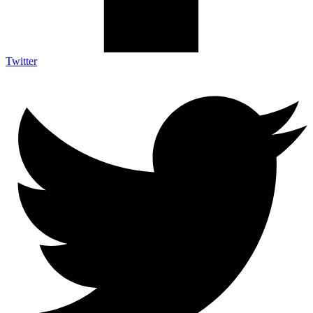
Twitter