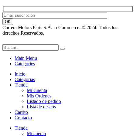
Carrera Motors Parts S.A. - eCommerce. © 2024. Todos los
derechos Reservados.
Main Menu
Categories
Inicio
Categorias
Tienda
Mi Cuenta
Mis Ordenes
Listado de pedido
Lista de deseos
Carrito
Contacto
Tienda
Mi cuenta