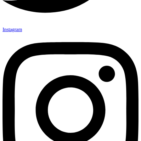
Instagram