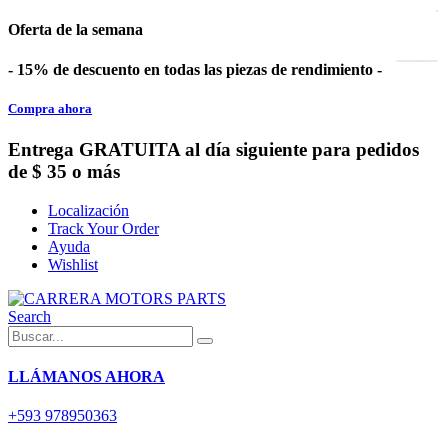
Oferta de la semana
- 15% de descuento en todas las piezas de rendimiento -
Compra ahora
Entrega GRATUITA al día siguiente para pedidos
de $ 35 o más
Localización
Track Your Order
Ayuda
Wishlist
Search
LLÁMANOS AHORA
+593 978950363