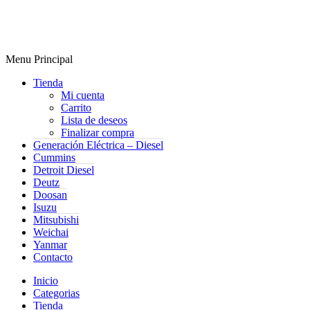
Menu Principal
Tienda
Mi cuenta
Carrito
Lista de deseos
Finalizar compra
Generación Eléctrica – Diesel
Cummins
Detroit Diesel
Deutz
Doosan
Isuzu
Mitsubishi
Weichai
Yanmar
Contacto
Inicio
Categorias
Tienda