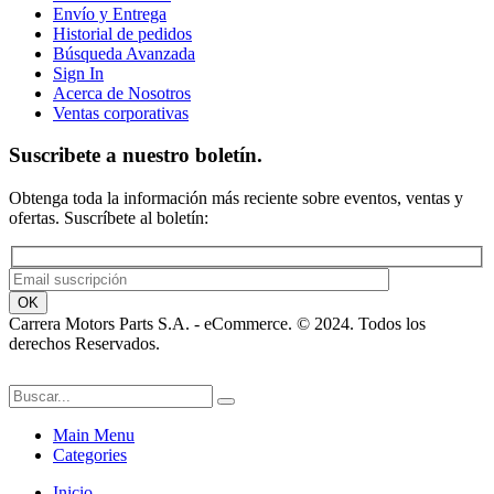
Envío y Entrega
Historial de pedidos
Búsqueda Avanzada
Sign In
Acerca de Nosotros
Ventas corporativas
Suscribete a nuestro boletín.
Obtenga toda la información más reciente sobre eventos, ventas y
ofertas. Suscríbete al boletín:
Carrera Motors Parts S.A. - eCommerce. © 2024. Todos los
derechos Reservados.
Main Menu
Categories
Inicio