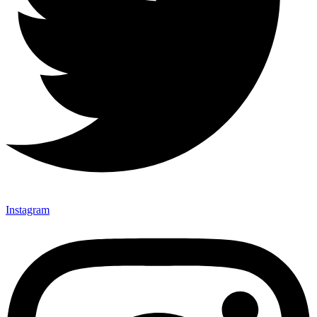
Instagram