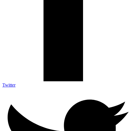
Twitter