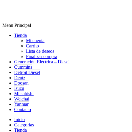
Menu Principal
Tienda
Mi cuenta
Carrito
Lista de deseos
Finalizar compra
Generación Eléctrica – Diesel
Cummins
Detroit Diesel
Deutz
Doosan
Isuzu
Mitsubishi
Weichai
Yanmar
Contacto
Inicio
Categorias
Tienda