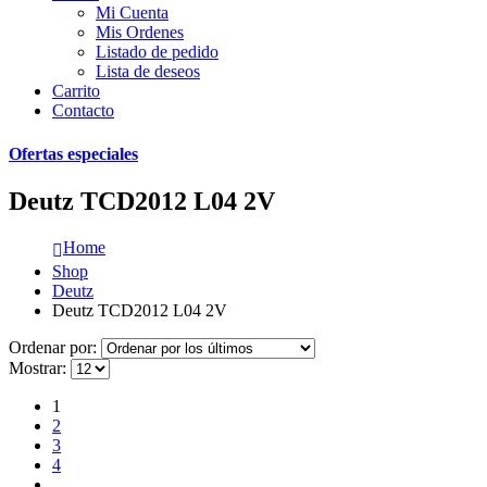
Mi Cuenta
Mis Ordenes
Listado de pedido
Lista de deseos
Carrito
Contacto
Ofertas especiales
Deutz TCD2012 L04 2V
Home
Shop
Deutz
Deutz TCD2012 L04 2V
Ordenar por:
Mostrar:
1
2
3
4