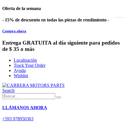
Oferta de la semana
- 15% de descuento en todas las piezas de rendimiento -
Compra ahora
Entrega GRATUITA al día siguiente para pedidos
de $ 35 o más
Localización
Track Your Order
Ayuda
Wishlist
Search
LLÁMANOS AHORA
+593 978950363