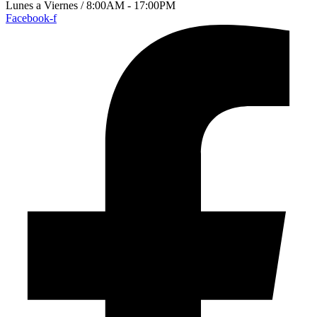
Lunes a Viernes / 8:00AM - 17:00PM
Facebook-f