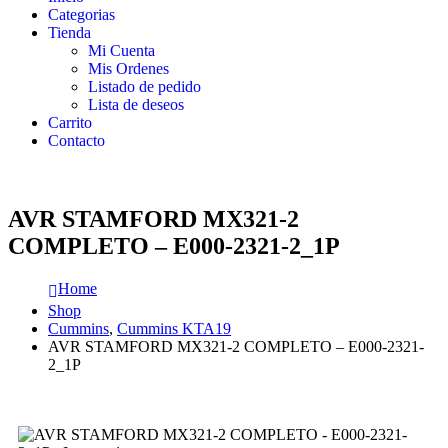
Categorias
Tienda
Mi Cuenta
Mis Ordenes
Listado de pedido
Lista de deseos
Carrito
Contacto
AVR STAMFORD MX321-2
COMPLETO – E000-2321-2_1P
Home
Shop
Cummins
,
Cummins KTA19
AVR STAMFORD MX321-2 COMPLETO – E000-2321-
2_1P