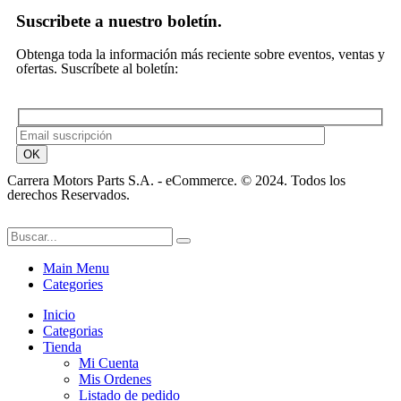
Suscribete a nuestro boletín.
Obtenga toda la información más reciente sobre eventos, ventas y
ofertas. Suscríbete al boletín:
Carrera Motors Parts S.A. - eCommerce. © 2024. Todos los
derechos Reservados.
Main Menu
Categories
Inicio
Categorias
Tienda
Mi Cuenta
Mis Ordenes
Listado de pedido