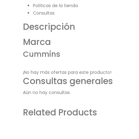
Políticas de la tienda
Consultas
Descripción
Marca
Cummins
¡No hay más ofertas para este producto!
Consultas generales
Aún no hay consultas.
Related Products