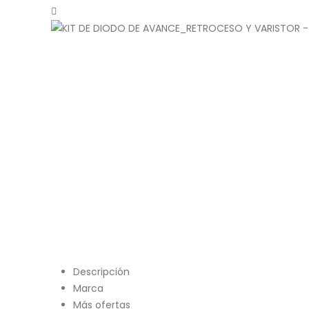
Descripción
Marca
Más ofertas