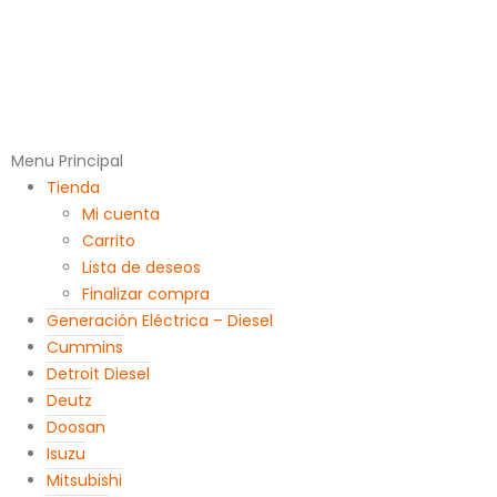
Menu Principal
Tienda
Mi cuenta
Carrito
Lista de deseos
Finalizar compra
Generación Eléctrica – Diesel
Cummins
Detroit Diesel
Deutz
Doosan
Isuzu
Mitsubishi