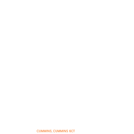
CUMMINS
,
CUMMINS 6CT