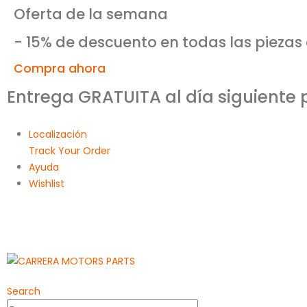
Oferta de la semana
- 15% de descuento en todas las piezas
Compra ahora
Entrega GRATUITA al día siguiente
Localización
Track Your Order
Ayuda
Wishlist
Search