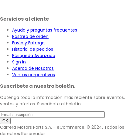
Servicios al cliente
Ayuda y preguntas frecuentes
Rastreo de orden
Envío y Entrega
Historial de pedidos
Búsqueda Avanzada
Sign In
Acerca de Nosotros
Ventas corporativas
Suscribete a nuestro boletín.
Obtenga toda la información más reciente sobre eventos,
ventas y ofertas. Suscríbete al boletín:
Carrera Motors Parts S.A. - eCommerce. © 2024. Todos los
derechos Reservados.