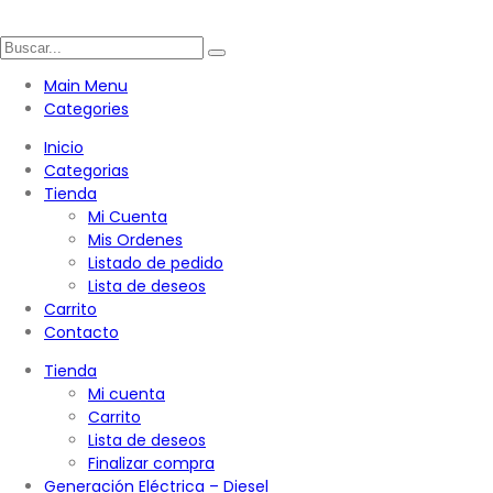
Main Menu
Categories
Inicio
Categorias
Tienda
Mi Cuenta
Mis Ordenes
Listado de pedido
Lista de deseos
Carrito
Contacto
Tienda
Mi cuenta
Carrito
Lista de deseos
Finalizar compra
Generación Eléctrica – Diesel