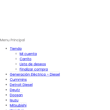
Menu Principal
Tienda
Mi cuenta
Carrito
Lista de deseos
Finalizar compra
Generación Eléctrica – Diesel
Cummins
Detroit Diesel
Deutz
Doosan
Isuzu
Mitsubishi