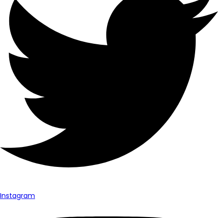
Instagram