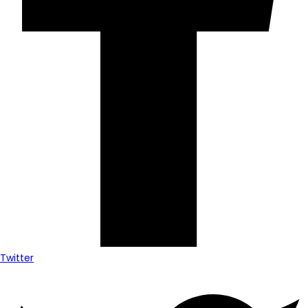
Twitter