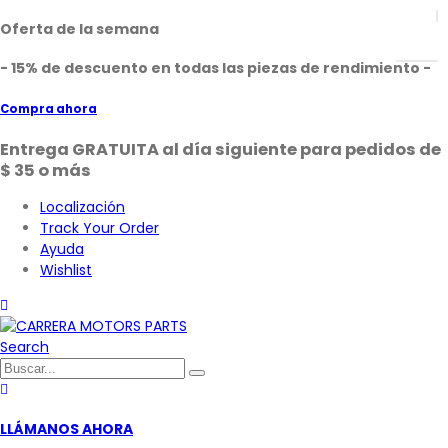
Oferta de la semana
- 15% de descuento en todas las piezas de rendimiento -
Compra ahora
Entrega GRATUITA al día siguiente para pedidos de
$ 35 o más
Localización
Track Your Order
Ayuda
Wishlist
Search
LLÁMANOS AHORA