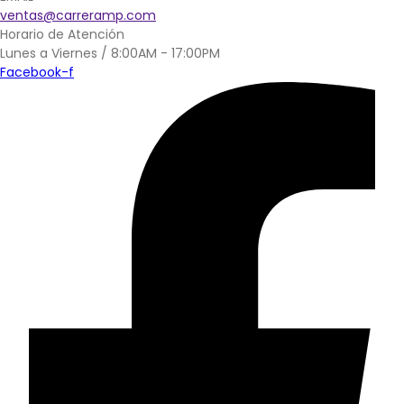
ventas@carreramp.com
Horario de Atención
Lunes a Viernes / 8:00AM - 17:00PM
Facebook-f