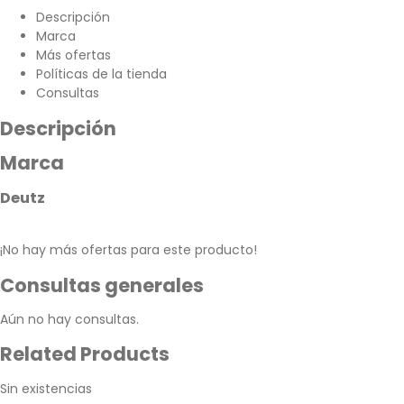
Descripción
Marca
Más ofertas
Políticas de la tienda
Consultas
Descripción
Marca
Deutz
¡No hay más ofertas para este producto!
Consultas generales
Aún no hay consultas.
Related Products
Sin existencias