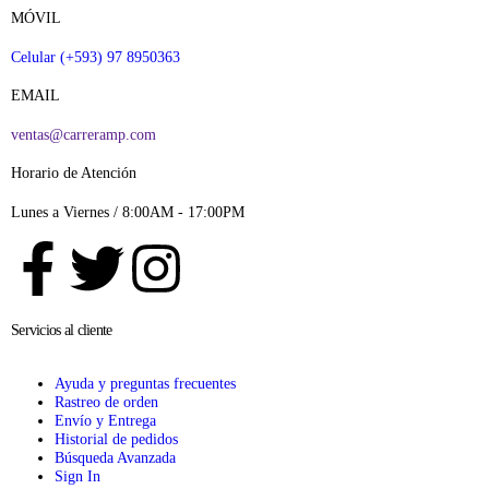
MÓVIL
Celular (+593) 97 8950363
EMAIL
ventas@carreramp.com
Horario de Atención
Lunes a Viernes / 8:00AM - 17:00PM
Servicios al cliente
Ayuda y preguntas frecuentes
Rastreo de orden
Envío y Entrega
Historial de pedidos
Búsqueda Avanzada
Sign In