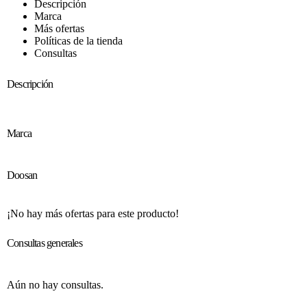
Descripción
Marca
Más ofertas
Políticas de la tienda
Consultas
Descripción
Marca
Doosan
¡No hay más ofertas para este producto!
Consultas generales
Aún no hay consultas.