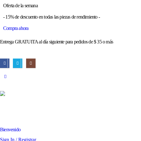
Oferta de la semana
- 15% de descuento en todas las piezas de rendimiento -
Compra ahora
Entrega GRATUITA al día siguiente para pedidos de $ 35 o más
Bienvenido
Sign In / Registrar