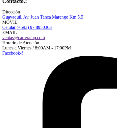
Contacto.:
Dirección
Guayaquil, Av. Juan Tanca Marengo Km 5.5
MÓVIL
Celular (+593) 97 8950363
EMAIL
ventas@carreramp.com
Horario de Atención
Lunes a Viernes / 8:00AM - 17:00PM
Facebook-f