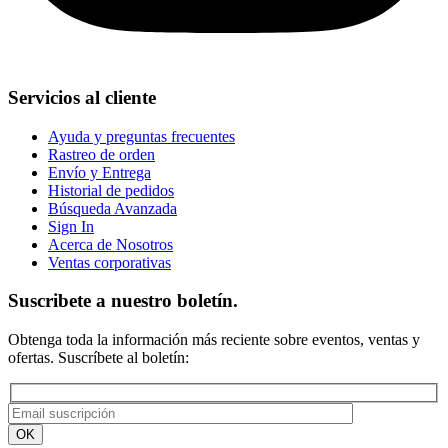
Servicios al cliente
Ayuda y preguntas frecuentes
Rastreo de orden
Envío y Entrega
Historial de pedidos
Búsqueda Avanzada
Sign In
Acerca de Nosotros
Ventas corporativas
Suscribete a nuestro boletín.
Obtenga toda la información más reciente sobre eventos, ventas y
ofertas. Suscríbete al boletín: