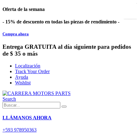
Oferta de la semana
- 15% de descuento en todas las piezas de rendimiento -
Compra ahora
Entrega GRATUITA al día siguiente para pedidos
de $ 35 o más
Localización
Track Your Order
Ayuda
Wishlist
Search
LLÁMANOS AHORA
+593 978950363