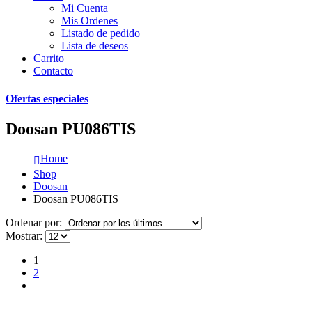
Mi Cuenta
Mis Ordenes
Listado de pedido
Lista de deseos
Carrito
Contacto
Ofertas especiales
Doosan PU086TIS
Home
Shop
Doosan
Doosan PU086TIS
Ordenar por:
Mostrar:
1
2