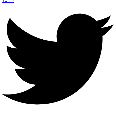
Twitter