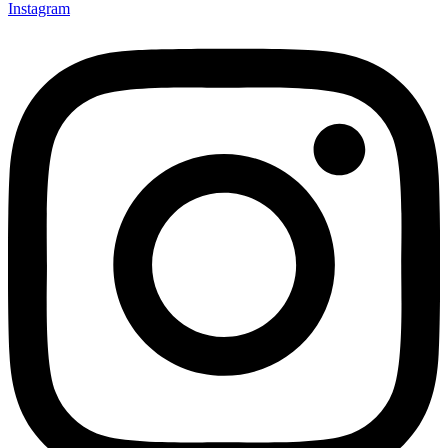
Instagram