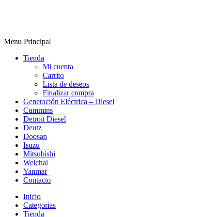
Menu Principal
Tienda
Mi cuenta
Carrito
Lista de deseos
Finalizar compra
Generación Eléctrica – Diesel
Cummins
Detroit Diesel
Deutz
Doosan
Isuzu
Mitsubishi
Weichai
Yanmar
Contacto
Inicio
Categorias
Tienda