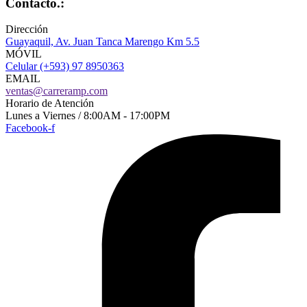
Contacto.:
Dirección
Guayaquil, Av. Juan Tanca Marengo Km 5.5
MÓVIL
Celular (+593) 97 8950363
EMAIL
ventas@carreramp.com
Horario de Atención
Lunes a Viernes / 8:00AM - 17:00PM
Facebook-f