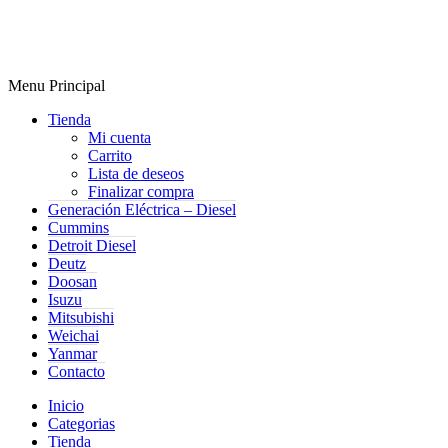
Menu Principal
Tienda
Mi cuenta
Carrito
Lista de deseos
Finalizar compra
Generación Eléctrica – Diesel
Cummins
Detroit Diesel
Deutz
Doosan
Isuzu
Mitsubishi
Weichai
Yanmar
Contacto
Inicio
Categorias
Tienda