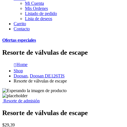
Mi Cuenta
Mis Ordenes
Listado de pedido
Lista de deseos
Carrito
Contacto
Ofertas especiales
Resorte de válvulas de escape
Home
Shop
Doosan
,
Doosan DE126TIS
Resorte de válvulas de escape
Resorte de admisión
Resorte de válvulas de escape
$
29,39