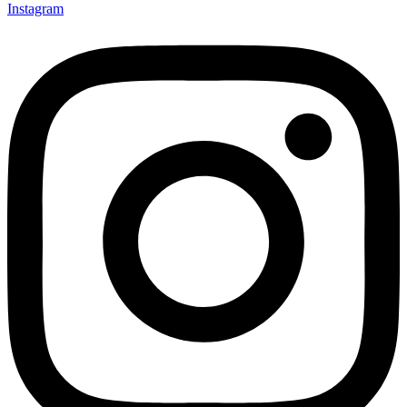
Instagram