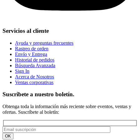
Servicios al cliente
Ayuda y preguntas frecuentes
Rastreo de orden
Envío y Entrega
Historial de pedidos
Búsqueda Avanzada
Sign In
Acerca de Nosotros
Ventas corporativas
Suscribete a nuestro boletín.
Obtenga toda la información más reciente sobre eventos, ventas y
ofertas. Suscríbete al boletín: