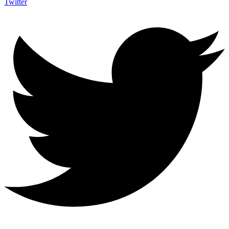
Twitter