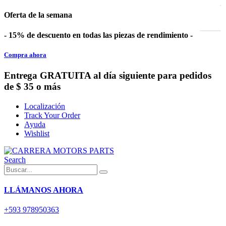
Oferta de la semana
- 15% de descuento en todas las piezas de rendimiento -
Compra ahora
Entrega GRATUITA al día siguiente para pedidos
de $ 35 o más
Localización
Track Your Order
Ayuda
Wishlist
Search
LLÁMANOS AHORA
+593 978950363