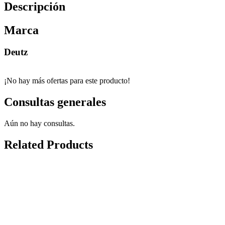
Descripción
Marca
Deutz
¡No hay más ofertas para este producto!
Consultas generales
Aún no hay consultas.
Related Products