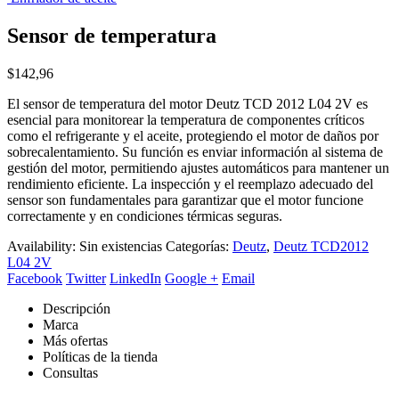
Sensor de temperatura
$
142,96
El sensor de temperatura del motor Deutz TCD 2012 L04 2V es
esencial para monitorear la temperatura de componentes críticos
como el refrigerante y el aceite, protegiendo el motor de daños por
sobrecalentamiento. Su función es enviar información al sistema de
gestión del motor, permitiendo ajustes automáticos para mantener un
rendimiento eficiente. La inspección y el reemplazo adecuado del
sensor son fundamentales para garantizar que el motor funcione
correctamente y en condiciones térmicas seguras.
Availability:
Sin existencias
Categorías:
Deutz
,
Deutz TCD2012
L04 2V
Facebook
Twitter
LinkedIn
Google +
Email
Descripción
Marca
Más ofertas
Políticas de la tienda
Consultas