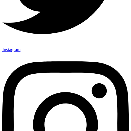
Instagram