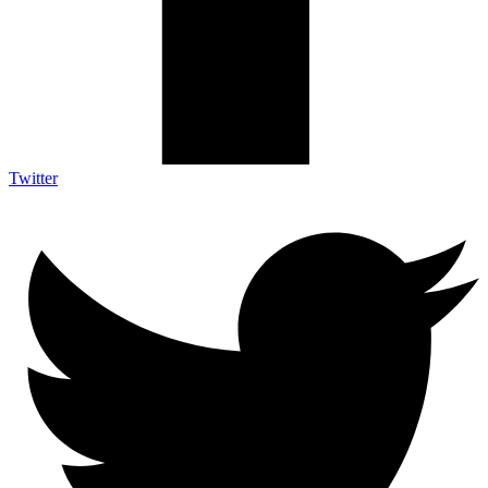
Twitter