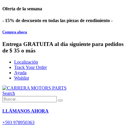
Oferta de la semana
- 15% de descuento en todas las piezas de rendimiento -
Compra ahora
Entrega GRATUITA al día siguiente para pedidos
de $ 35 o más
Localización
Track Your Order
Ayuda
Wishlist
Search
LLÁMANOS AHORA
+593 978950363