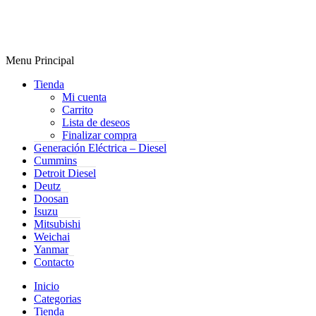
Menu Principal
Tienda
Mi cuenta
Carrito
Lista de deseos
Finalizar compra
Generación Eléctrica – Diesel
Cummins
Detroit Diesel
Deutz
Doosan
Isuzu
Mitsubishi
Weichai
Yanmar
Contacto
Inicio
Categorias
Tienda