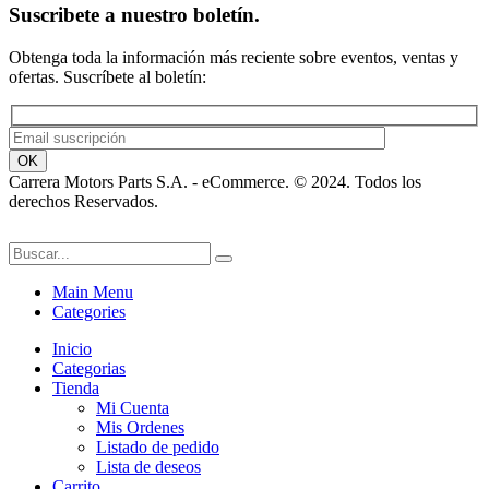
Suscribete a nuestro boletín.
Obtenga toda la información más reciente sobre eventos, ventas y
ofertas. Suscríbete al boletín:
Carrera Motors Parts S.A. - eCommerce. © 2024. Todos los
derechos Reservados.
Main Menu
Categories
Inicio
Categorias
Tienda
Mi Cuenta
Mis Ordenes
Listado de pedido
Lista de deseos
Carrito