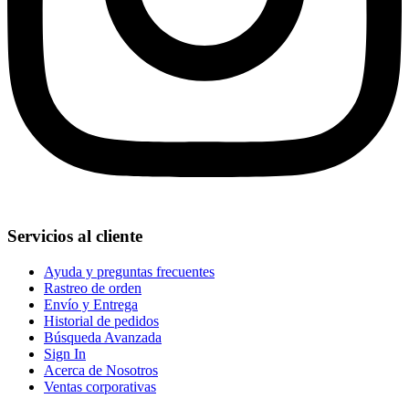
Servicios al cliente
Ayuda y preguntas frecuentes
Rastreo de orden
Envío y Entrega
Historial de pedidos
Búsqueda Avanzada
Sign In
Acerca de Nosotros
Ventas corporativas