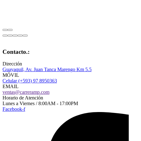
Contacto.:
Dirección
Guayaquil, Av. Juan Tanca Marengo Km 5.5
MÓVIL
Celular (+593) 97 8950363
EMAIL
ventas@carreramp.com
Horario de Atención
Lunes a Viernes / 8:00AM - 17:00PM
Facebook-f