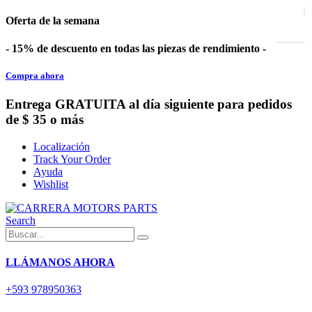
Oferta de la semana
- 15% de descuento en todas las piezas de rendimiento -
Compra ahora
Entrega GRATUITA al día siguiente para pedidos
de $ 35 o más
Localización
Track Your Order
Ayuda
Wishlist
Search
LLÁMANOS AHORA
+593 978950363