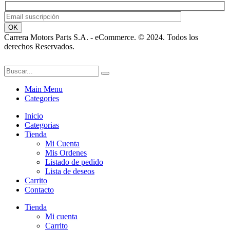
Carrera Motors Parts S.A. - eCommerce. © 2024. Todos los
derechos Reservados.
Main Menu
Categories
Inicio
Categorias
Tienda
Mi Cuenta
Mis Ordenes
Listado de pedido
Lista de deseos
Carrito
Contacto
Tienda
Mi cuenta
Carrito