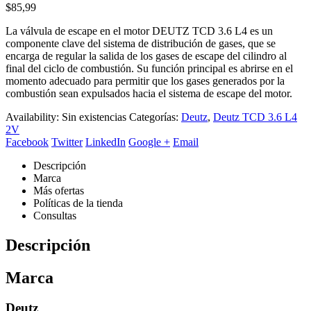
$
85,99
La válvula de escape en el motor DEUTZ TCD 3.6 L4 es un
componente clave del sistema de distribución de gases, que se
encarga de regular la salida de los gases de escape del cilindro al
final del ciclo de combustión. Su función principal es abrirse en el
momento adecuado para permitir que los gases generados por la
combustión sean expulsados hacia el sistema de escape del motor.
Availability:
Sin existencias
Categorías:
Deutz
,
Deutz TCD 3.6 L4
2V
Facebook
Twitter
LinkedIn
Google +
Email
Descripción
Marca
Más ofertas
Políticas de la tienda
Consultas
Descripción
Marca
Deutz