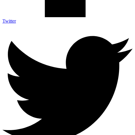
Twitter