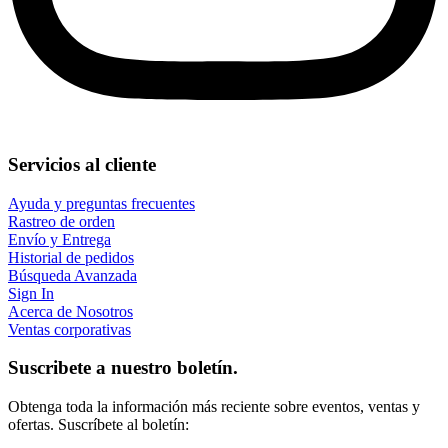
Servicios al cliente
Ayuda y preguntas frecuentes
Rastreo de orden
Envío y Entrega
Historial de pedidos
Búsqueda Avanzada
Sign In
Acerca de Nosotros
Ventas corporativas
Suscribete a nuestro boletín.
Obtenga toda la información más reciente sobre eventos, ventas y
ofertas. Suscríbete al boletín: