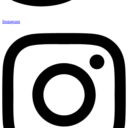
Instagram