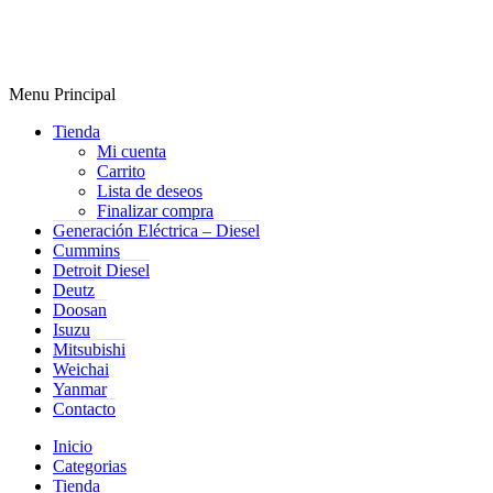
Menu Principal
Tienda
Mi cuenta
Carrito
Lista de deseos
Finalizar compra
Generación Eléctrica – Diesel
Cummins
Detroit Diesel
Deutz
Doosan
Isuzu
Mitsubishi
Weichai
Yanmar
Contacto
Inicio
Categorias
Tienda