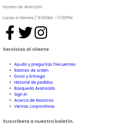
Horario de Atención
Lunes a Viernes / 8:00AM - 17:00PM
Servicios al cliente
Ayuda y preguntas frecuentes
Rastreo de orden
Envío y Entrega
Historial de pedidos
Búsqueda Avanzada
Sign In
Acerca de Nosotros
Ventas corporativas
Suscribete a nuestro boletín.