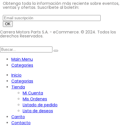
Obtenga toda la información más reciente sobre eventos,
ventas y ofertas. Suscríbete al boletín:
Carrera Motors Parts S.A. - eCommerce. © 2024. Todos los
derechos Reservados.
Main Menu
Categories
Inicio
Categorias
Tienda
Mi Cuenta
Mis Ordenes
Listado de pedido
Lista de deseos
Carrito
Contacto