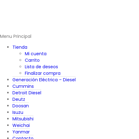
Menu Principal
Tienda
Mi cuenta
Carrito
Lista de deseos
Finalizar compra
Generación Eléctrica – Diesel
Cummins
Detroit Diesel
Deutz
Doosan
Isuzu
Mitsubishi
Weichai
Yanmar
Contacto