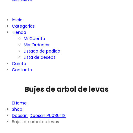
Inicio
Categorias
Tienda
Mi Cuenta
Mis Ordenes
Listado de pedido
Lista de deseos
Carrito
Contacto
Bujes de arbol de levas
Home
Shop
Doosan
,
Doosan PU086TIS
Bujes de arbol de levas