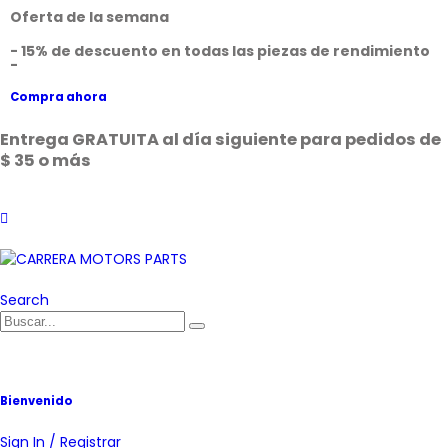
Oferta de la semana
- 15% de descuento en todas las piezas de rendimiento
-
Compra ahora
Entrega GRATUITA al día siguiente para pedidos de
$ 35 o más
Search
Bienvenido
Sign In / Registrar