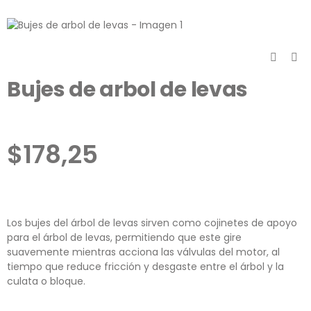
Bujes de arbol de levas
$
178,25
Los bujes del árbol de levas sirven como cojinetes de apoyo
para el árbol de levas, permitiendo que este gire
suavemente mientras acciona las válvulas del motor, al
tiempo que reduce fricción y desgaste entre el árbol y la
culata o bloque.